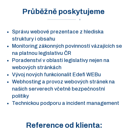
Průběžně poskytujeme
Správu webové prezentace z hlediska
struktury i obsahu
Monitoring zákonných povinností vázajících se
na platnou legislativu ČR
Poradenství v oblasti legislativy nejen na
webových stránkách
Vývoj nových funkcionalit Edefi WEBu
Webhosting a provoz webových stránek na
našich serverech včetně bezpečnostní
politiky
Technickou podporu a incident management
Reference od klienta: