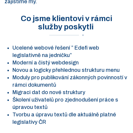
zajistíme my.
Co jsme klientovi v rámci
služby poskytli
Ucelené webové řešení ” Edefi web
legislativně na jedničku”
Moderní a čistý webdesign
Novou a logicky přehlednou strukturu menu
Moduly pro publikování zákonných povinností v
rámci dokumentů
Migraci dat do nové struktury
Školení uživatelů pro zjednodušení práce s
úpravou textů
Tvorbu a úpravu textů dle aktuálně platné
legislativy ČR